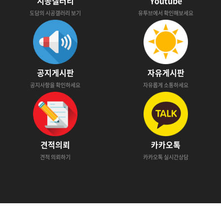
시공갤러리
Youtube
도담의 시공갤러리 보기
유투브에서 확인해보세요
공지게시판
자유게시판
공지사항을 확인하세요
자유롭게 소통하세요
견적의뢰
카카오톡
견적 의뢰하기
카카오톡 실시간상담