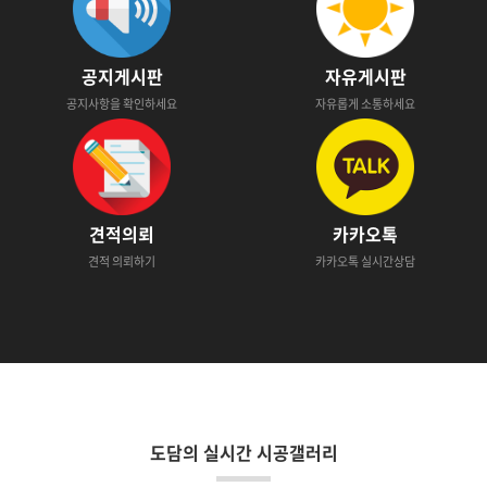
공지게시판
자유게시판
공지사항을 확인하세요
자유롭게 소통하세요
견적의뢰
카카오톡
견적 의뢰하기
카카오톡 실시간상담
도담의 실시간 시공갤러리