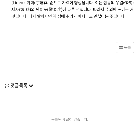
(Linen), 저마(苧麻)의 순으로 가격이 형성됩니다. 이는 섬유의 우열(優
제사(製 絲)의 난이도(難易度)에 따른 것입니다. 따라서 수의에 쓰이는 재질
것입니다. 다시 말하자면 꼭 삼베 수의가 아니라도 괜찮다는 뜻입니다
목록
댓글목록
등록된 댓글이 없습니다.