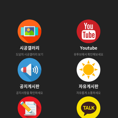
시공갤러리
Youtube
도담의 시공갤러리 보기
유투브에서 확인해보세요
공지게시판
자유게시판
공지사항을 확인하세요
자유롭게 소통하세요