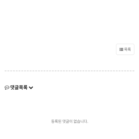
목록
댓글목록
등록된 댓글이 없습니다.