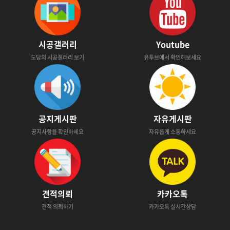
시공갤러리
Youtube
도담의 시공갤러리 보기
유투브에서 확인해보세요
공지게시판
자유게시판
공지사항을 확인하세요
자유롭게 소통하세요
견적의뢰
카카오톡
견적 의뢰하기
카카오톡 실시간상담