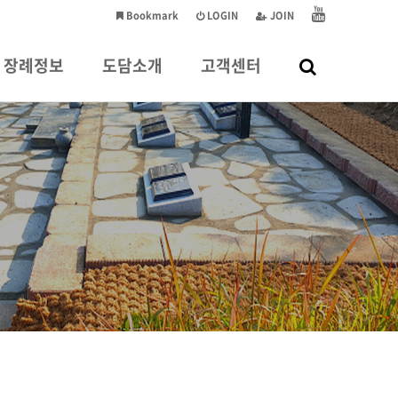
Bookmark
LOGIN
JOIN
장례정보
도담소개
고객센터