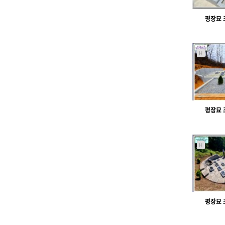
평장묘 
1
H
평장묘 
15
H
평장묘 
17