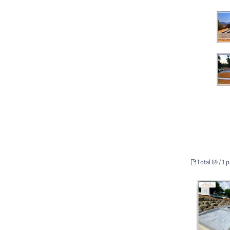
Total 69 /
1 p
H