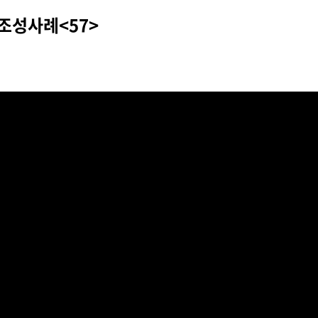
조성사례<57>