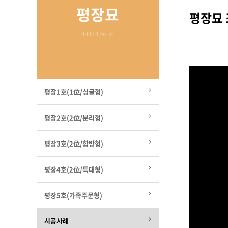
평장묘
평장묘 
44444.co.kr
평장1호(1位/싱글형)
평장2호(2位/분리형)
평장3호(2位/합방형)
평장4호(2位/특대형)
평장5호(가족주문형)
시공사례