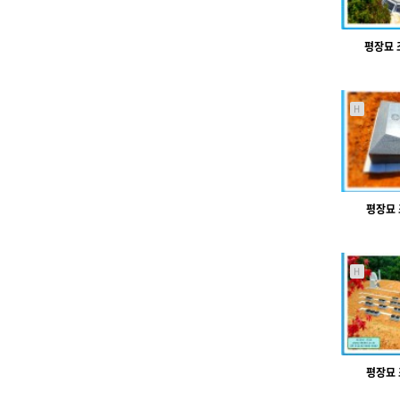
평장묘 
34
H
평장묘 
34
H
평장묘 
48