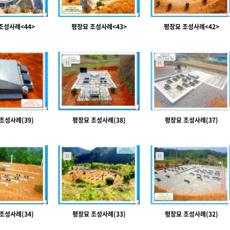
조성사례<44>
평장묘 조성사례<43>
평장묘 조성사례<42>
42
04-24
2664
04-14
3553
03-26
운영진
운영진
운영진
H
H
조성사례(39)
평장묘 조성사례(38)
평장묘 조성사례(37)
29
04-19
2852
04-19
3967
04-19
운영진
운영진
운영진
H
H
조성사례(34)
평장묘 조성사례(33)
평장묘 조성사례(32)
51
07-01
3832
05-28
3858
05-08