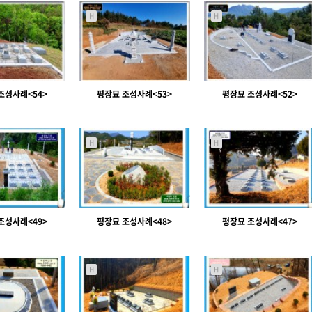
운영진
운영진
운영진
H
H
조성사례<54>
평장묘 조성사례<53>
평장묘 조성사례<52>
39
05-18
2900
11-28
3388
10-27
운영진
운영진
운영진
H
H
조성사례<49>
평장묘 조성사례<48>
평장묘 조성사례<47>
92
06-27
3214
04-29
2864
12-09
운영진
운영진
운영진
H
H