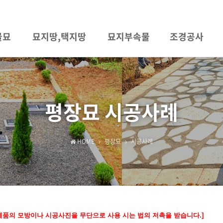
골묘
묘지땅,택지땅
묘지부속물
조경공사
평장묘 시공사례
HOME
평장묘
시공사례
 제품의 모방이나 시공사진을 무단으로 사용 시는 법의 저촉을 받습니다.]