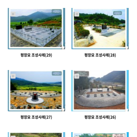
3783
03-19
4087
02-28
운영진
운영진
H
H
평장묘 조성사례(29)
평장묘 조성사례(28)
4407
01-22
4030
01-22
운영진
운영진
H
H
평장묘 조성사례(27)
평장묘 조성사례(26)
3927
01-22
4233
11-23
운영진
운영진