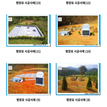
평장묘 시공사례(13)
평장묘 시공사례(12)
3703
09-01
5202
09-01
운영진
운영진
H
H
평장묘 시공사례(11)
평장묘 시공사례 (10)
4067
09-01
3871
09-01
운영진
운영진
H
H
평장묘 시공사례 (9)
평장묘 시공사례 (8)