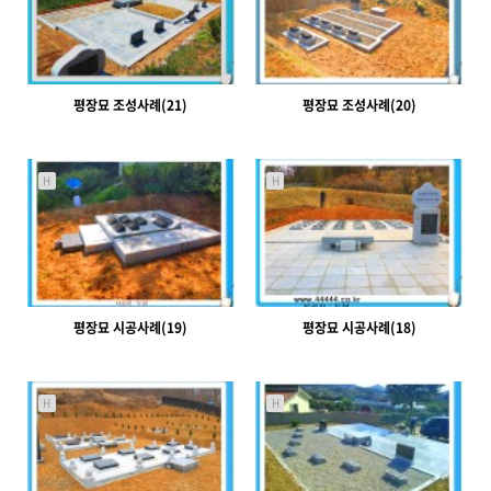
평장묘 조성사례(21)
평장묘 조성사례(20)
5061
10-20
5495
09-15
도담관리자
운영진
H
H
평장묘 시공사례(19)
평장묘 시공사례(18)
4348
09-01
4200
09-01
운영진
운영진
H
H