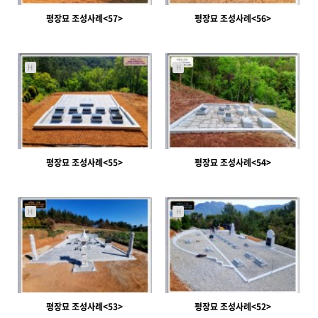
평장묘 조성사례<57>
평장묘 조성사례<56>
2636
04-25
4490
03-30
운영진
운영진
H
H
평장묘 조성사례<55>
평장묘 조성사례<54>
4270
05-18
3139
05-18
운영진
운영진
H
H
평장묘 조성사례<53>
평장묘 조성사례<52>