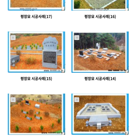
평장묘 시공사례(17)
평장묘 시공사례(16)
3940
09-01
4488
09-01
운영진
운영진
H
H
평장묘 시공사례(15)
평장묘 시공사례(14)
4242
09-01
3918
09-01
운영진
운영진
H
H