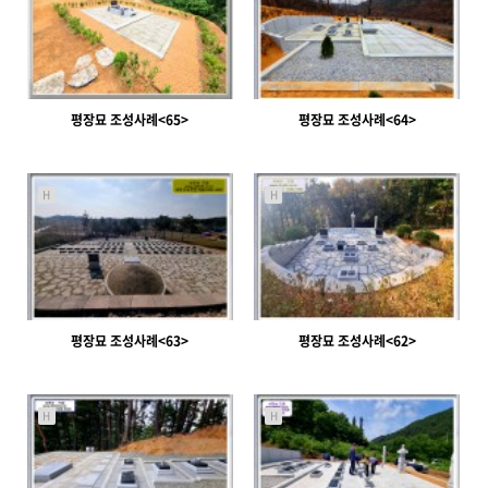
평장묘 조성사례<65>
평장묘 조성사례<64>
1195
06-22
1573
03-08
운영진
운영진
H
H
평장묘 조성사례<63>
평장묘 조성사례<62>
1455
12-30
1587
11-06
운영진
운영진
H
H