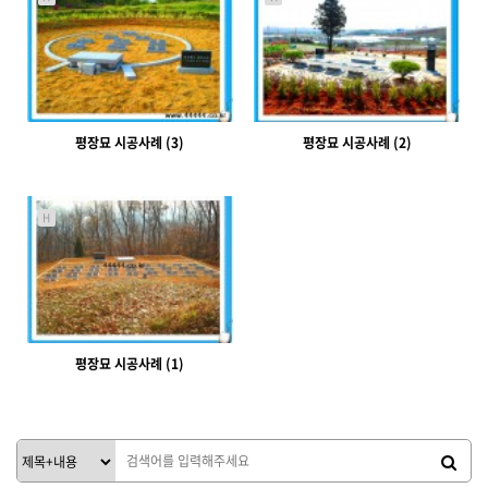
평장묘 시공사례 (3)
평장묘 시공사례 (2)
4070
09-01
4011
09-01
운영진
도담관리자
H
평장묘 시공사례 (1)
4803
09-01
운영진