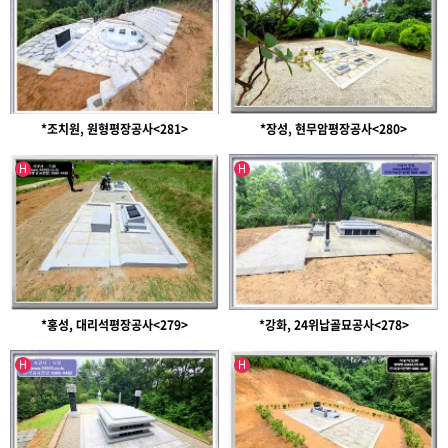
*조치원, 원형평장공사<281>
*장성, 현무암평장공사<280>
인기글
인기글
H
H
*홍성, 대리석평장공사<279>
*강화, 24위납골묘공사<278>
인기글
인기글
H
H