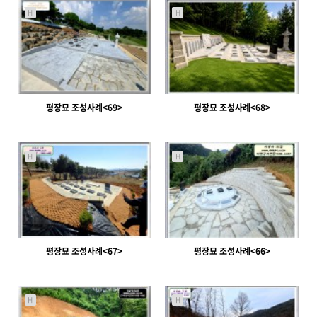
H
H
평장묘 조성사례<69>
평장묘 조성사례<68>
119
07-02
222
06-09
운영진
운영진
H
H
평장묘 조성사례<67>
평장묘 조성사례<66>
432
03-26
807
09-29
운영진
운영진
H
H