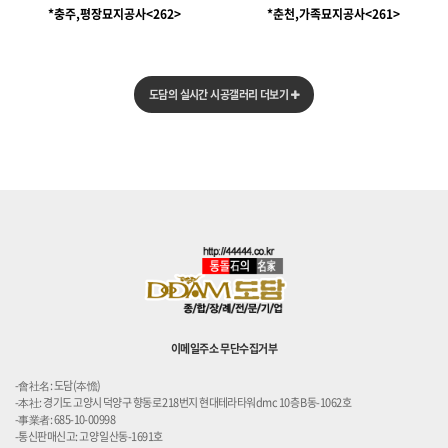
*충주,평장묘지공사<262>
*춘천,가족묘지공사<261>
도담의 실시간 시공갤러리 더보기
이메일주소 무단수집거부
-會社名: 도담(夲憺)
-本社: 경기도 고양시 덕양구 향동로 218번지 현대테라타워dmc 10층 B동-1062호
-事業者: 685-10-00998
-통신판매신고: 고양 일산동-1691호