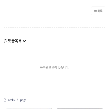
목록
댓글목록
등록된 댓글이 없습니다.
Total 69 /
1 page