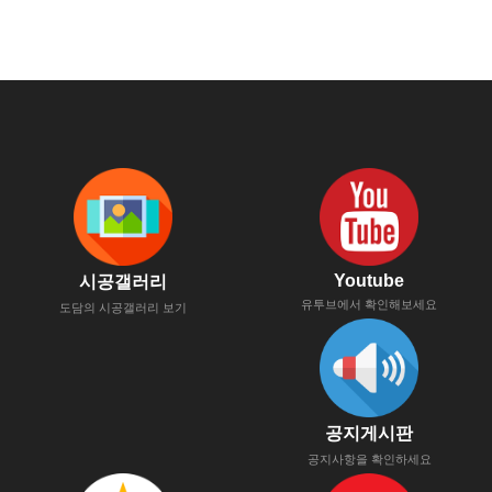
Youtube
시공갤러리
유투브에서 확인해보세요
도담의 시공갤러리 보기
공지게시판
공지사항을 확인하세요