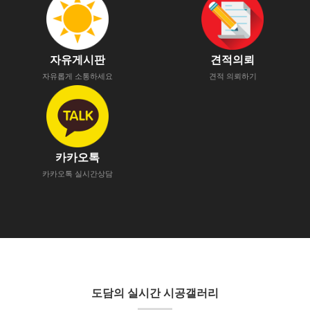
자유게시판
견적의뢰
자유롭게 소통하세요
견적 의뢰하기
카카오톡
카카오톡 실시간상담
도담의 실시간 시공갤러리